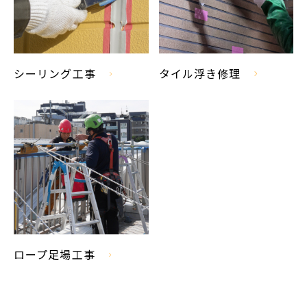
シーリング工事
タイル浮き修理
ロープ足場工事