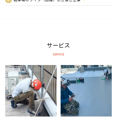
サービス
SERVICE