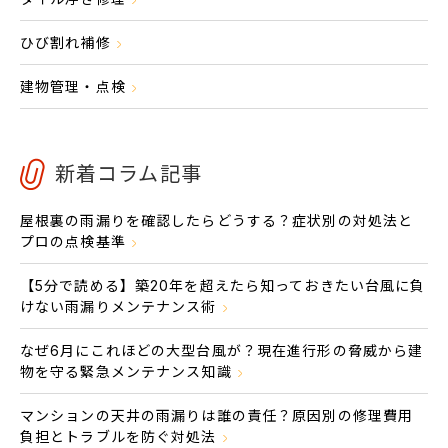
ひび割れ補修
建物管理・点検
新着コラム記事
屋根裏の雨漏りを確認したらどうする？症状別の対処法と
プロの点検基準
【5分で読める】築20年を超えたら知っておきたい台風に負
けない雨漏りメンテナンス術
なぜ6月にこれほどの大型台風が？現在進行形の脅威から建
物を守る緊急メンテナンス知識
マンションの天井の雨漏りは誰の責任？原因別の修理費用
負担とトラブルを防ぐ対処法