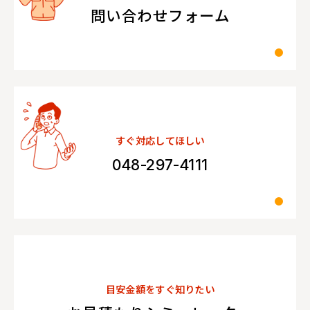
問い合わせフォーム
すぐ対応してほしい
048-297-4111
目安金額をすぐ知りたい