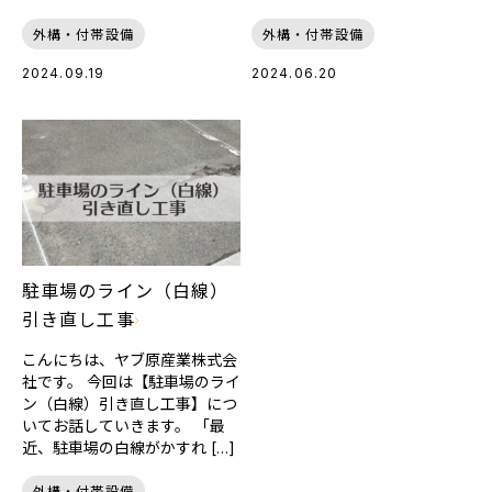
外構・付帯設備
外構・付帯設備
2024.09.19
2024.06.20
駐車場のライン（白線）
引き直し工事
こんにちは、ヤブ原産業株式会
社です。 今回は【駐車場のライ
ン（白線）引き直し工事】につ
いてお話していきます。 「最
近、駐車場の白線がかすれ […]
外構・付帯設備