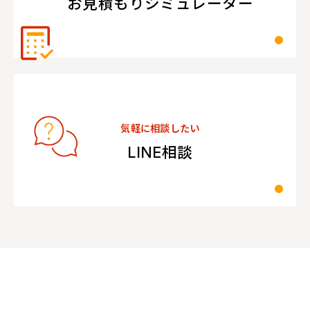
お見積もりシミュレーター
気軽に相談したい
LINE相談