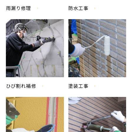
雨漏り修理
防水工事
ひび割れ補修
塗装工事