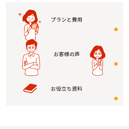
プランと費用
お客様の声
お役立ち資料