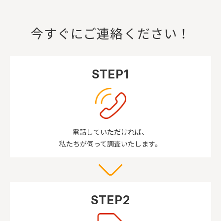
今すぐにご連絡ください！
STEP1
電話していただければ、
私たちが伺って調査いたします。
STEP2