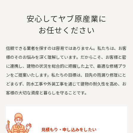
安心してヤブ原産業に
お任せください
信頼できる業者を探すのは容易ではありません。私たちは、お客
様のそのお悩みを深く理解しています。だからこそ、お客様と密
に連携し、建物の状況を総合的に把握した上で、最適な修繕プラ
ンをご提案いたします。私たちの目標は、目先の雨漏り修理にと
どまらず、防水工事や外装工事を通じて建物の耐久性を高め、お
客様の大切な資産と暮らしを守ることです。
見積もり・申し込みをしたい