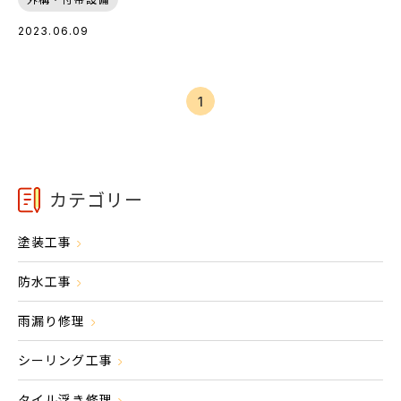
2023.06.09
1
カテゴリー
塗装工事
防水工事
雨漏り修理
シーリング工事
タイル浮き修理