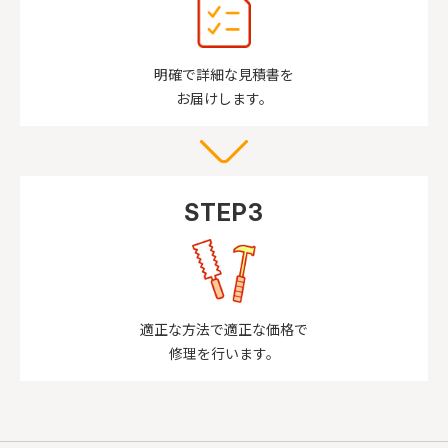
明確で詳細な見積書を
お届けします。
STEP3
適正な方法で適正な価格で
修理を行います。