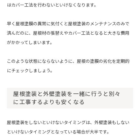
はカバー工法を行わないといけなくなります。
早く屋根塗膜の異常に気付くと屋根塗装のメンテナンスのみで
済んだのに、屋根材の張替えやカバー工法となると大きな費用
がかかってしまいます。
このような状態にならないように、屋根の塗膜の劣化を定期的
にチェックしましょう。
屋根塗装と外壁塗装を一緒に行うと別々
に工事するよりも安くなる
屋根塗装をしないといけないタイミングは、外壁塗装もしない
といけないタイミングとなっている場合が大半です。