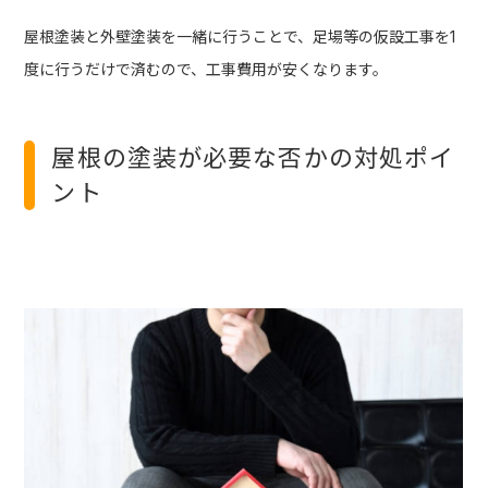
屋根塗装と外壁塗装を一緒に行うことで、足場等の仮設工事を1
度に行うだけで済むので、工事費用が安くなります。
屋根の塗装が必要な否かの対処ポイ
ント