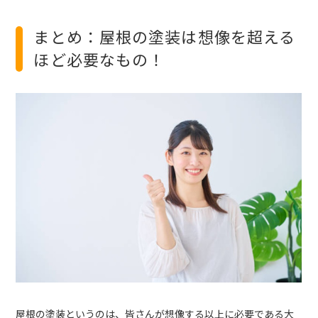
まとめ：屋根の塗装は想像を超える
ほど必要なもの！
屋根の塗装というのは、皆さんが想像する以上に必要である大