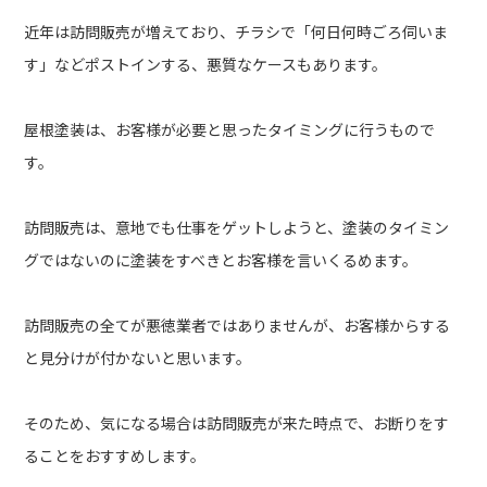
近年は訪問販売が増えており、チラシで「何日何時ごろ伺いま
す」などポストインする、悪質なケースもあります。
屋根塗装は、お客様が必要と思ったタイミングに行うもので
す。
訪問販売は、意地でも仕事をゲットしようと、塗装のタイミン
グではないのに塗装をすべきとお客様を言いくるめます。
訪問販売の全てが悪徳業者ではありませんが、お客様からする
と見分けが付かないと思います。
そのため、気になる場合は訪問販売が来た時点で、お断りをす
ることをおすすめします。