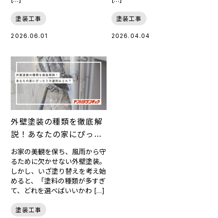
塗装工事
塗装工事
2026.06.01
2026.04.04
外壁塗装の種類を徹底解
説！あなたの家にぴった
りの塗料はどれ？
お家の美観を保ち、風雨から守
るために欠かせない外壁塗装。
しかし、いざ塗り替えを考え始
めると、「塗料の種類が多すぎ
て、どれを選べばいいかわ […]
塗装工事