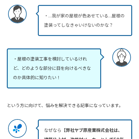
・…我が家の屋根が色あせている…屋根の
塗装ってしなきゃいけないのかな？
・屋根の塗装工事を検討しているけれ
ど、どのような部分に目を向けるべきな
のか具体的に知りたい！
という方に向けて、悩みを解決できる記事になっています。
なぜなら
【弊社ヤブ原産業株式会社は、