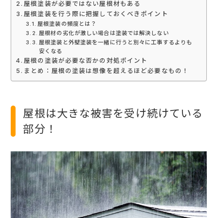
屋根塗装が必要ではない屋根材もある
屋根塗装を行う際に把握しておくべきポイント
屋根塗装の頻度とは？
屋根材の劣化が激しい場合は塗装では解決しない
屋根塗装と外壁塗装を一緒に行うと別々に工事するよりも
安くなる
屋根の塗装が必要な否かの対処ポイント
まとめ：屋根の塗装は想像を超えるほど必要なもの！
屋根は大きな被害を受け続けている
部分！