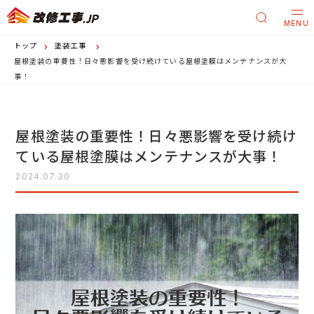
MENU
トップ
塗装工事
屋根塗装の重要性！日々悪影響を受け続けている屋根塗膜はメンテナンスが大
事！
屋根塗装の重要性！日々悪影響を受け続け
ている屋根塗膜はメンテナンスが大事！
2024.07.30