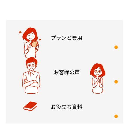
プランと費用
お客様の声
お役立ち資料