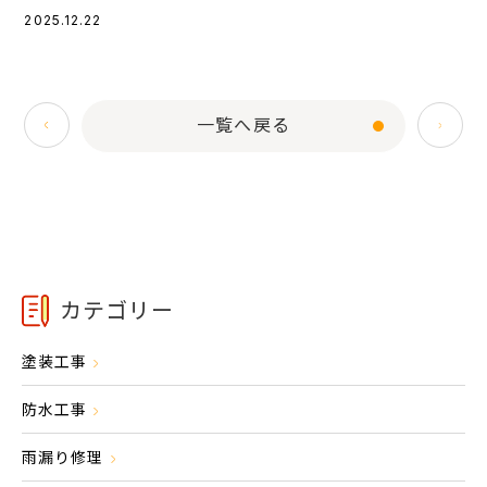
2025.12.22
一覧へ戻る
カテゴリー
塗装工事
防水工事
雨漏り修理