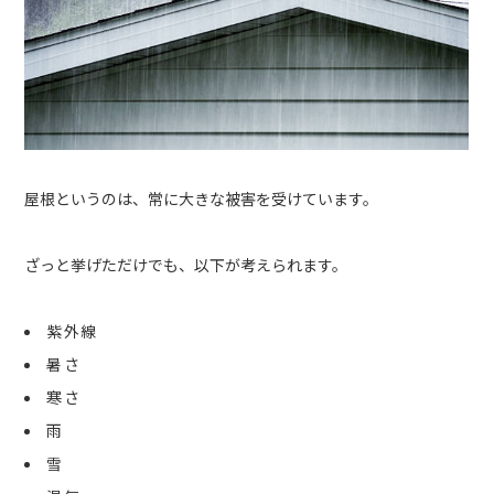
屋根というのは、常に大きな被害を受けています。
ざっと挙げただけでも、以下が考えられます。
紫外線
暑さ
寒さ
雨
雪