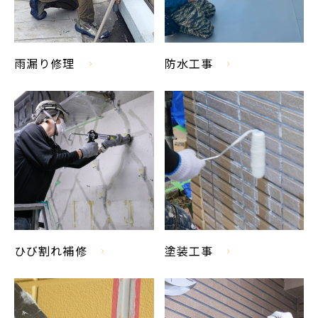
雨漏り修理
防水工事
ひび割れ補修
塗装工事