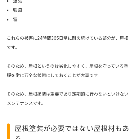
湿気
強風
雹
これらの被害に24時間365日常に耐え続けている部分が、屋根
です。
そのため、屋根というのは劣化しやすく、屋根を守っている塗
膜を常に万全な状態にしておくことが大事です。
そのため、屋根塗装は重要であり定期的に行わないといけない
メンテナンスです。
屋根塗装が必要ではない屋根材もあ
る