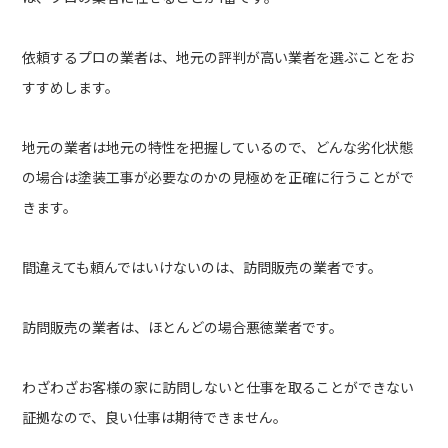
依頼するプロの業者は、地元の評判が高い業者を選ぶことをお
すすめします。
地元の業者は地元の特性を把握しているので、どんな劣化状態
の場合は塗装工事が必要なのかの見極めを正確に行うことがで
きます。
間違えても頼んではいけないのは、訪問販売の業者です。
訪問販売の業者は、ほとんどの場合悪徳業者です。
わざわざお客様の家に訪問しないと仕事を取ることができない
証拠なので、良い仕事は期待できません。