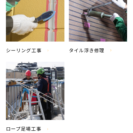
シーリング工事
タイル浮き修理
ロープ足場工事