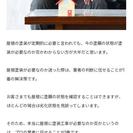
屋根の塗装が定期的に必要と言われても、今の塗膜の状態が塗
装が必要なのか否かわからない方が大半だと思います。
屋根塗装が必要なのか迷った際は、業者の判断に任せることが1
番の解決策です。
お客さまでも屋根に塗膜の状態を確認することはできますが、
ほとんどの場合は劣化状態を見誤ってしまいます。
そのため、本当に屋根に塗装工事が必要なのか否かというの
は、プロの業者に任せることが1番です。