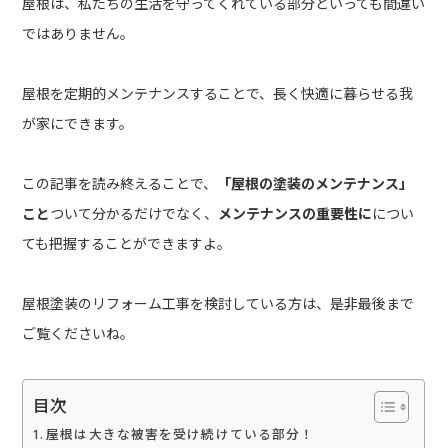
屋根は、私たちの生活を守ってくれている部分といっても間違い
ではありません。
屋根を定期的メンテナンスすることで、長く快適に暮らせる我
が家にできます。
この記事を読み終えることで、
「屋根の塗装のメンテナンス
」
こと
ついて分かるだけでなく、
メンテナンスの重要性に
につい
ても把握することができますよ。
屋根塗装のリフォーム工事を検討している方は、是非最後まで
ご覧くださいね。
目次
屋根は大きな被害を受け続けている部分！