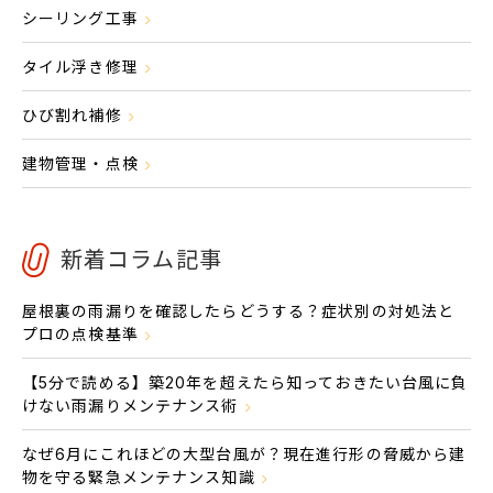
シーリング工事
タイル浮き修理
ひび割れ補修
建物管理・点検
新着コラム記事
屋根裏の雨漏りを確認したらどうする？症状別の対処法と
プロの点検基準
【5分で読める】築20年を超えたら知っておきたい台風に負
けない雨漏りメンテナンス術
なぜ6月にこれほどの大型台風が？現在進行形の脅威から建
物を守る緊急メンテナンス知識