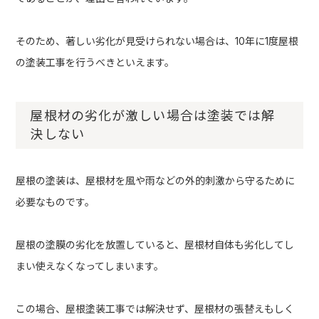
そのため、著しい劣化が見受けられない場合は、10年に1度屋根
の塗装工事を行うべきといえます。
屋根材の劣化が激しい場合は塗装では解
決しない
屋根の塗装は、屋根材を風や雨などの外的刺激から守るために
必要なものです。
屋根の塗膜の劣化を放置していると、屋根材自体も劣化してし
まい使えなくなってしまいます。
この場合、屋根塗装工事では解決せず、屋根材の張替えもしく