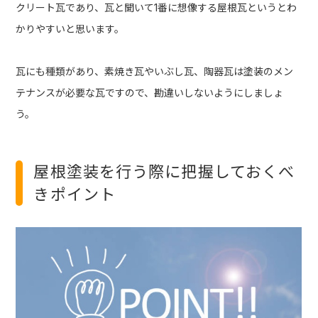
クリート瓦であり、瓦と聞いて1番に想像する屋根瓦というとわ
かりやすいと思います。
瓦にも種類があり、素焼き瓦やいぶし瓦、陶器瓦は塗装のメン
テナンスが必要な瓦ですので、勘違いしないようにしましょ
う。
屋根塗装を行う際に把握しておくべ
きポイント