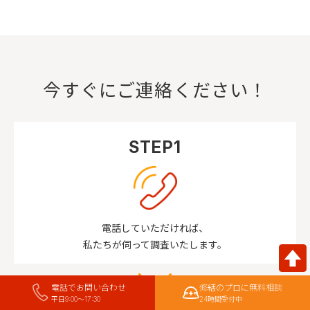
今すぐにご連絡ください！
STEP1
電話していただければ、
私たちが伺って調査いたします。
電話でお問い合わせ
修繕のプロに無料相談
平日9:00〜17:30
24時間受付中