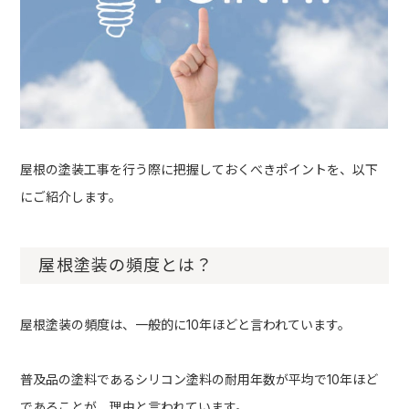
屋根の塗装工事を行う際に把握しておくべきポイントを、以下
にご紹介します。
屋根塗装の頻度とは？
屋根塗装の頻度は、一般的に10年ほどと言われています。
普及品の塗料であるシリコン塗料の耐用年数が平均で10年ほど
であることが、理由と言われています。