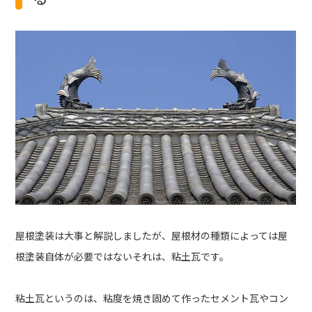
屋根塗装は大事と解説しましたが、屋根材の種類によっては屋
根塗装自体が必要ではないそれは、粘土瓦です。
粘土瓦というのは、粘度を焼き固めて作ったセメント瓦やコン