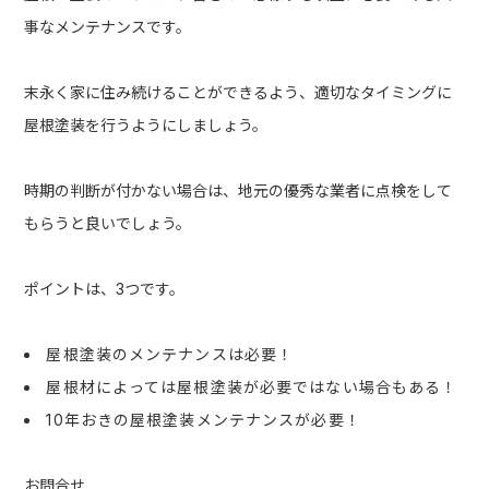
事なメンテナンスです。
末永く家に住み続けることができるよう、適切なタイミングに
屋根塗装を行うようにしましょう。
時期の判断が付かない場合は、地元の優秀な業者に点検をして
もらうと良いでしょう。
ポイントは、3つです。
屋根塗装のメンテナンスは必要！
屋根材によっては屋根塗装が必要ではない場合もある！
10年おきの屋根塗装メンテナンスが必要！
お問合せ