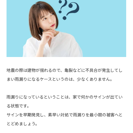
地震の際は建物が揺れるので、亀裂などに不具合が発生してし
まい雨漏りになるケースというのは、少なくありません。
雨漏りになっているということは、家で何かのサインが出てい
る状態です。
サインを早期発見し、素早い対処で雨漏りを最小限の被害へと
とどめましょう。