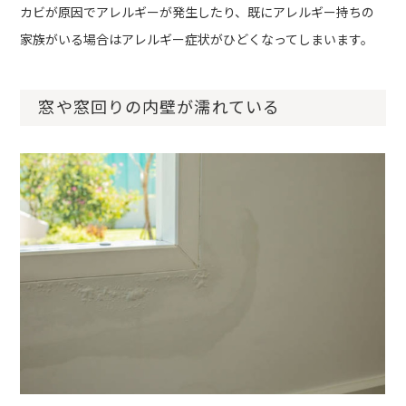
カビが原因でアレルギーが発生したり、既にアレルギー持ちの
家族がいる場合はアレルギー症状がひどくなってしまいます。
窓や窓回りの内壁が濡れている