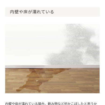
内壁や床が濡れている
内壁や床が濡れている場合、飲み物など何かこぼしたと思うか