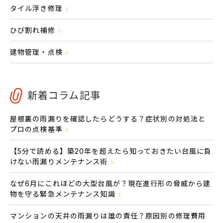
タイル浮き修理
ひび割れ補修
建物管理・点検
新着コラム記事
屋根裏の雨漏りを確認したらどうする？症状別の対処法と
プロの点検基準
【5分で読める】築20年を超えたら知っておきたい台風に負
けない雨漏りメンテナンス術
なぜ6月にこれほどの大型台風が？現在進行形の脅威から建
物を守る緊急メンテナンス知識
マンションの天井の雨漏りは誰の責任？原因別の修理費用