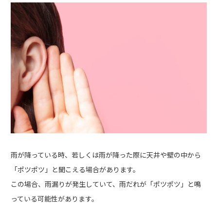
雨が降っている時、若しくは雨が降った際に天井や壁の中から
「ポツポツ」と聞こえる場合があります。
この場合、雨漏りが発生していて、雨だれが「ポツポツ」と鳴
っている可能性があります。