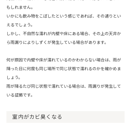
もしれません。
いかにも飲み物をこぼしたという感じであれば、その通りとい
えるでしょう。
しかし、不自然な濡れが内壁や床にある場合、その上の天井か
ら雨漏りによりしずくが発生している場合があります。
何が原因で内壁や床が濡れているのかわからない場合は、雨が
降った日に何度も同じ場所で同じ状態で濡れるのかを確かめま
しょう。
雨が降るたび同じ状態で濡れている場合は、雨漏りが発生して
いる証拠です。
室内がカビ臭くなる