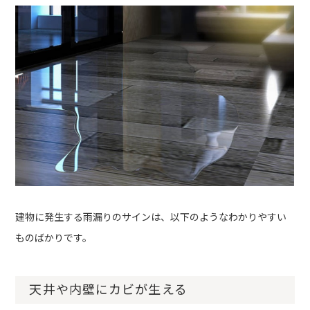
建物に発生する雨漏りのサインは、以下のようなわかりやすい
ものばかりです。
天井や内壁にカビが生える