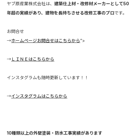
ヤブ原産業株式会社は、
建築仕上材・改修材メーカーとして50
年超の実績があり、建物を長持ちさせる改修工事のプロ
です。
お問合せ
→
ホームページお問合せはこちらから
“>
→
ＬＩＮＥはこちらから
インスタグラムも随時更新しています！！
→
インスタグラムはこちらから
10種類以上の外壁塗装・防水工事実績があります