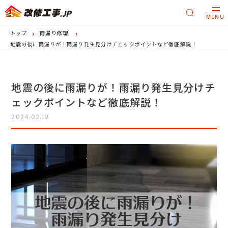
MENU
トップ
雨漏り修理
地震の後に雨漏りが！雨漏り発生見分けチェックポイントなど徹底解説！
地震の後に雨漏りが！雨漏り発生見分けチ
ェックポイントなど徹底解説！
2024.02.19