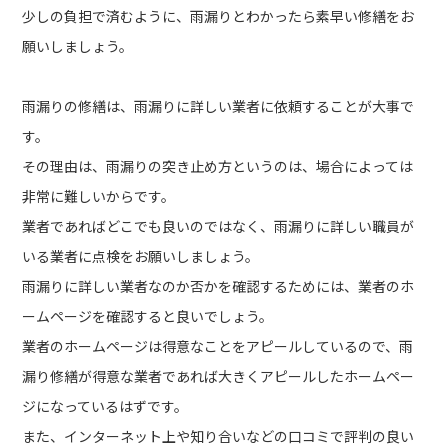
少しの負担で済むように、雨漏りとわかったら素早い修繕をお
願いしましょう。
雨漏りの修繕は、雨漏りに詳しい業者に依頼することが大事で
す。
その理由は、雨漏りの突き止め方というのは、場合によっては
非常に難しいからです。
業者であればどこでも良いのではなく、雨漏りに詳しい職員が
いる業者に点検をお願いしましょう。
雨漏りに詳しい業者なのか否かを確認するためには、業者のホ
ームページを確認すると良いでしょう。
業者のホームページは得意なことをアピールしているので、雨
漏り修繕が得意な業者であれば大きくアピールしたホームペー
ジになっているはずです。
また、インターネット上や知り合いなどの口コミで評判の良い