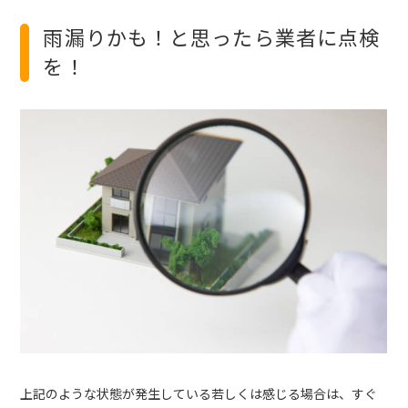
雨漏りかも！と思ったら業者に点検
を！
上記のような状態が発生している若しくは感じる場合は、すぐ