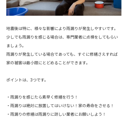
地震後は特に、様々な影響により雨漏りが発生しやすいです。
少しでも雨漏りを感じる場合は、専門業者に点検をしてもらい
ましょう。
雨漏りが発生している場合であっても、すぐに修繕さえすれば
家の被害は最小限にとどめることができます。
ポイントは、3つです。
・雨漏りを感じたら素早く修繕を行う！
・雨漏りは絶対に放置してはいけない！家の寿命をさせる！
・雨漏りの修繕は雨漏りに詳しい業者にお願いしよう！