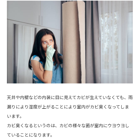
天井や内壁などの内装に目に見えてカビが生えていなくても、雨
漏りにより湿度が上がることにより室内がカビ臭くなってしま
います。
カビ臭くなるというのは、カビの様々な菌が室内にウヨウヨし
ていることになります。