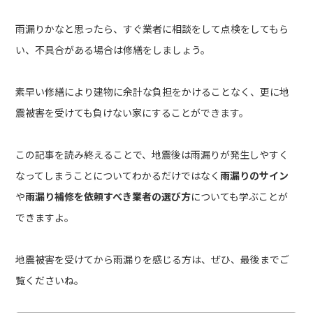
雨漏りかなと思ったら、すぐ業者に相談をして点検をしてもら
い、不具合がある場合は修繕をしましょう。
素早い修繕により建物に余計な負担をかけることなく、更に地
震被害を受けても負けない家にすることができます。
この記事を読み終えることで、地震後は雨漏りが発生しやすく
なってしまうことについてわかるだけではなく
雨漏りのサイン
や
雨漏り
補修を依頼すべき業者の選び方
についても学ぶことが
できますよ。
地震被害を受けてから雨漏りを感じる方は、ぜひ、最後までご
覧くださいね。