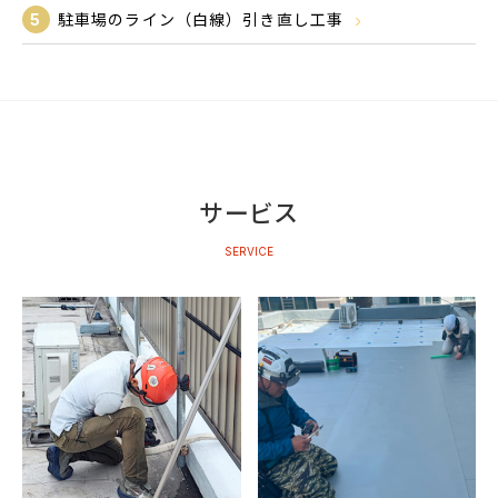
5
駐車場のライン（白線）引き直し工事
サービス
SERVICE