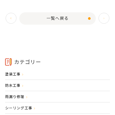
一覧へ戻る
カテゴリー
塗装工事
防水工事
雨漏り修理
シーリング工事