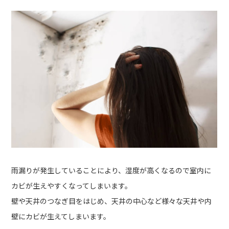
雨漏りが発生していることにより、湿度が高くなるので室内に
カビが生えやすくなってしまいます。
壁や天井のつなぎ目をはじめ、天井の中心など様々な天井や内
壁にカビが生えてしまいます。