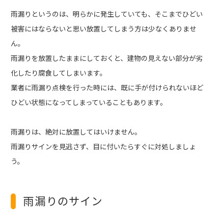
雨漏りというのは、明らかに発生していても、そこまでひどい
被害にはならないと思い放置してしまう方は少なくありませ
ん。
雨漏りを放置したままにしておくと、建物の見えない部分が劣
化したり腐食してしまいます。
業者に雨漏り点検を行った時には、既に手が付けられないほど
ひどい状態になってしまっていることもあります。
雨漏りは、絶対に放置してはいけません。
雨漏りサインを見逃さず、目に付いたらすぐに対処しましょ
う。
雨漏りのサイン