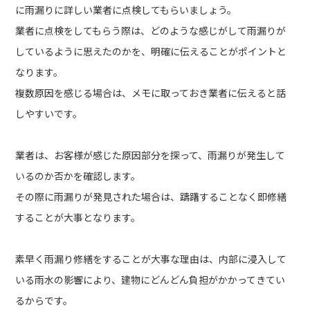
に雨漏りに詳しい業者に点検してもらいましょう。
業者に点検をしてもらう際は、どのような感じがして雨漏りが
しているように思えたのかを、明確に伝えることがポイントと
なります。
複数原因を感じる場合は、メモに取っておき業者に伝えると話
しやすいです。
業者は、お客様が感じた原因部分を探って、雨漏りが発生して
いるのか否かを確認します。
その際に雨漏りが発見された場合は、躊躇することなく即修繕
することが大事となります。
素早く雨漏り修繕をすることが大事な理由は、内部に浸入して
いる雨水の影響により、建物にどんどん負担がかかってきてい
るからです。