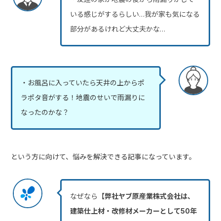
いる感じがするらしい…我が家も気になる
部分があるけれど大丈夫かな…
・お風呂に入っていたら天井の上からポ
ラポタ音がする！地震のせいで雨漏りに
なったのかな？
という方に向けて、悩みを解決できる記事になっています。
なぜなら
【弊社ヤブ原産業株式会社は、
建築仕上材・改修材メーカーとして50年