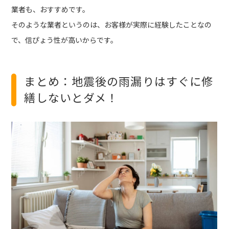
業者も、おすすめです。
そのような業者というのは、お客様が実際に経験したことなの
で、信ぴょう性が高いからです。
まとめ：地震後の雨漏りはすぐに修
繕しないとダメ！