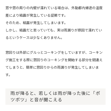
窓や窓の周りの内壁が濡れている場合は、外勤都内帰途の温度
差により結露が発生している証拠です。
そのため、結露が発生してしまいます。
しかし、結露だと思っていても、実は雨漏りが原因で濡れてい
るというケースは少なくありません。
窓回りは外部にグルっとコーキングをしていますが、コーキン
グ施工をする際に窓回りのコーキングを開始する部分を間違え
てしまうと、簡単に窓回りからの雨漏りが発生してしまいま
す。
雨が降ると、若しくは雨が降った後に「ポ
ツポツ」と音が聞こえる